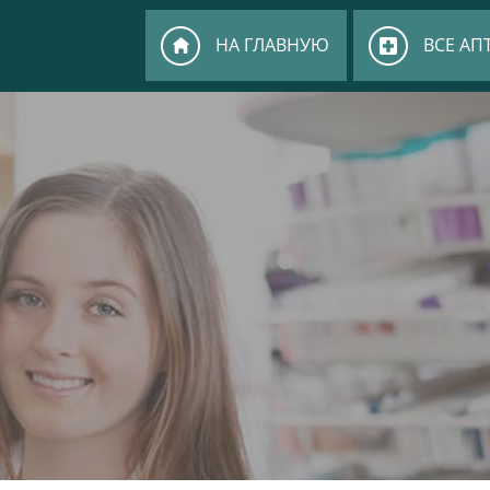
НА ГЛАВНУЮ
ВСЕ АП