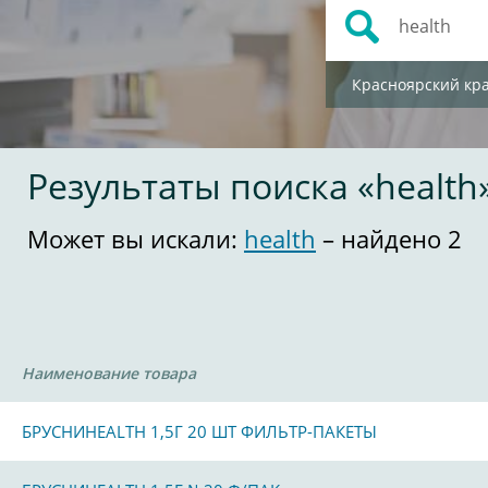
Красноярский кр
Результаты поиска «health
Может вы искали:
health
– найдено 2
Наименование товара
БРУСНИHEALTH 1,5Г 20 ШТ ФИЛЬТР-ПАКЕТЫ