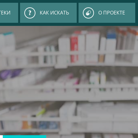
ТЕКИ
КАК ИСКАТЬ
О ПРОЕКТЕ