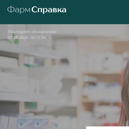
Последнее обновление:
07.08.2026 16:12:54