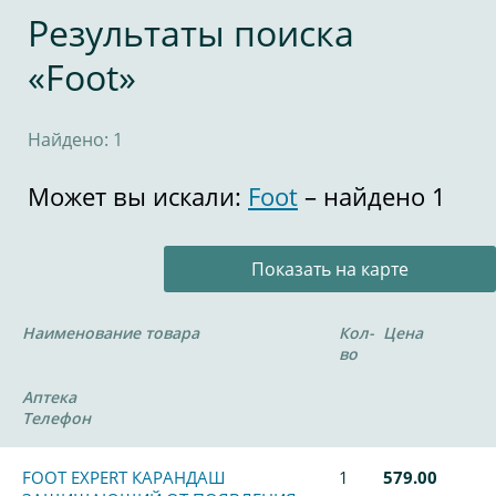
Результаты поиска
«Foot»
Найдено: 1
Может вы искали:
Foot
– найдено 1
Показать на карте
Наименование товара
Кол-
Цена
во
Аптека
Телефон
FOOT EXPERT КАРАНДАШ
1
579.00