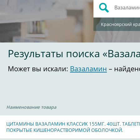
Красноярский кр
Результаты поиска «Вазал
Может вы искали:
Вазаламин
– найден
Наименование товара
ЦИТАМИНЫ ВАЗАЛАМИН КЛАССИК 155МГ. 40ШТ. ТАБЛЕТ
ПОКРЫТЫЕ КИШЕНОРАСТВОРИМОЙ ОБОЛОЧКОЙ.