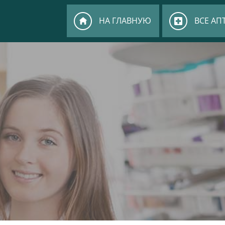
НА ГЛАВНУЮ
ВСЕ АП