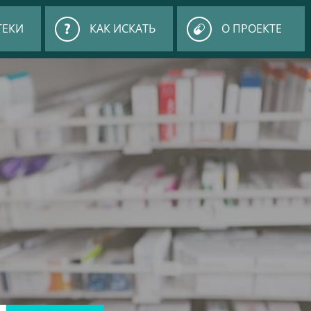
ТЕКИ
КАК ИСКАТЬ
О ПРОЕКТЕ