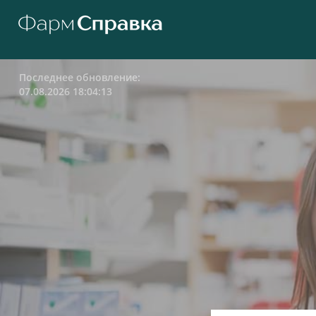
Последнее обновление:
07.08.2026 18:04:13