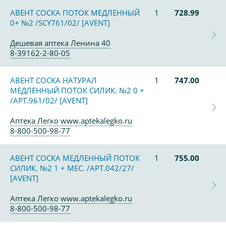
АВЕНТ СОСКА ПОТОК МЕДЛЕННЫЙ
1
728.99
0+ №2 /SCY761/02/ [AVENT]
Дешевая аптека Ленина 40
8-39162-2-80-05
АВЕНТ СОСКА НАТУРАЛ
1
747.00
МЕДЛЕННЫЙ ПОТОК СИЛИК. №2 0 +
/АРТ.961/02/ [AVENT]
Аптека Легко www.aptekalegko.ru
8-800-500-98-77
АВЕНТ СОСКА МЕДЛЕННЫЙ ПОТОК
1
755.00
СИЛИК. №2 1 + МЕС. /АРТ.042/27/
[AVENT]
Аптека Легко www.aptekalegko.ru
8-800-500-98-77