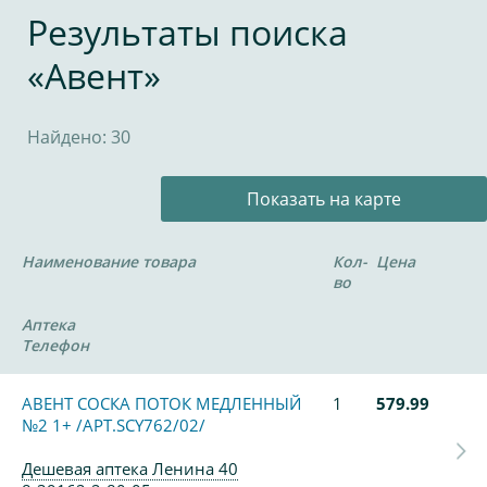
Результаты поиска
«Авент»
Найдено: 30
Показать на карте
Наименование товара
Кол-
Цена
во
Аптека
Телефон
АВЕНТ СОСКА ПОТОК МЕДЛЕННЫЙ
1
579.99
№2 1+ /АРТ.SCY762/02/
Дешевая аптека Ленина 40