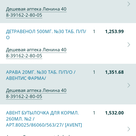
Дешевая аптека Ленина 40
8-39162-2-80-05
ДЕТРАВЕНОЛ 500МГ. №30 ТАБ. П/П/
1
1,253.99
О
Дешевая аптека Ленина 40
8-39162-2-80-05
АРАВА 20МГ. №30 ТАБ. П/П/О /
1
1,351.68
АВЕНТИС ФАРМА/
Дешевая аптека Ленина 40
8-39162-2-80-05
АВЕНТ БУТЫЛОЧКА ДЛЯ КОРМЛ.
1
1,532.00
260МЛ. №2 /
АРТ.80025/86060/563/27/ [AVENT]