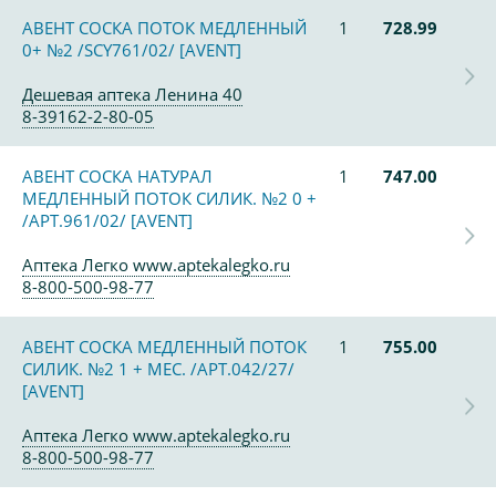
АВЕНТ СОСКА ПОТОК МЕДЛЕННЫЙ
1
728.99
0+ №2 /SCY761/02/ [AVENT]
Дешевая аптека Ленина 40
8-39162-2-80-05
АВЕНТ СОСКА НАТУРАЛ
1
747.00
МЕДЛЕННЫЙ ПОТОК СИЛИК. №2 0 +
/АРТ.961/02/ [AVENT]
Аптека Легко www.aptekalegko.ru
8-800-500-98-77
АВЕНТ СОСКА МЕДЛЕННЫЙ ПОТОК
1
755.00
СИЛИК. №2 1 + МЕС. /АРТ.042/27/
[AVENT]
Аптека Легко www.aptekalegko.ru
8-800-500-98-77