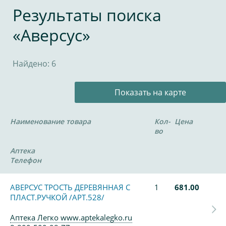
Результаты поиска
«Аверсус»
Найдено: 6
Показать на карте
Наименование товара
Кол-
Цена
во
Аптека
Телефон
АВЕРСУС ТРОСТЬ ДЕРЕВЯННАЯ С
1
681.00
ПЛАСТ.РУЧКОЙ /АРТ.528/
Аптека Легко www.aptekalegko.ru