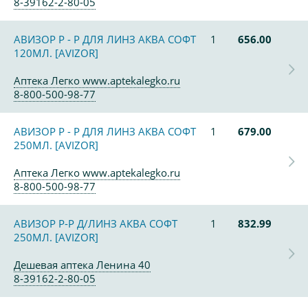
8-39162-2-80-05
АВИЗОР Р - Р ДЛЯ ЛИНЗ АКВА СОФТ
1
656.00
120МЛ. [AVIZOR]
Аптека Легко www.aptekalegko.ru
8-800-500-98-77
АВИЗОР Р - Р ДЛЯ ЛИНЗ АКВА СОФТ
1
679.00
250МЛ. [AVIZOR]
Аптека Легко www.aptekalegko.ru
8-800-500-98-77
АВИЗОР Р-Р Д/ЛИНЗ АКВА СОФТ
1
832.99
250МЛ. [AVIZOR]
Дешевая аптека Ленина 40
8-39162-2-80-05