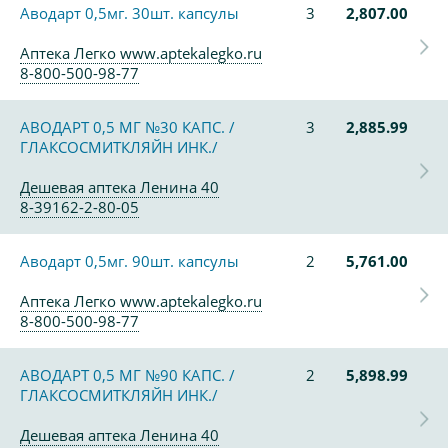
Аводарт 0,5мг. 30шт. капсулы
3
2,807.00
Аптека Легко www.aptekalegko.ru
8-800-500-98-77
АВОДАРТ 0,5 МГ №30 КАПС. /
3
2,885.99
ГЛАКСОСМИТКЛЯЙН ИНК./
Дешевая аптека Ленина 40
8-39162-2-80-05
Аводарт 0,5мг. 90шт. капсулы
2
5,761.00
Аптека Легко www.aptekalegko.ru
8-800-500-98-77
АВОДАРТ 0,5 МГ №90 КАПС. /
2
5,898.99
ГЛАКСОСМИТКЛЯЙН ИНК./
Дешевая аптека Ленина 40