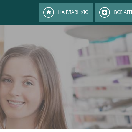
НА ГЛАВНУЮ
ВСЕ АП