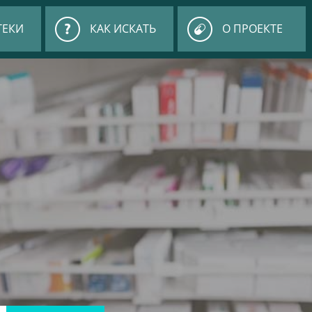
ТЕКИ
КАК ИСКАТЬ
О ПРОЕКТЕ