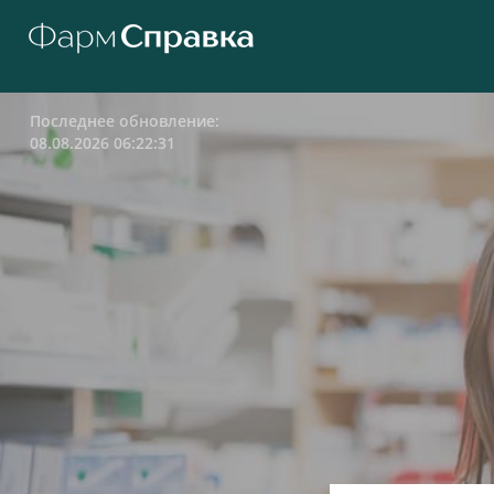
Последнее обновление:
08.08.2026 06:22:31