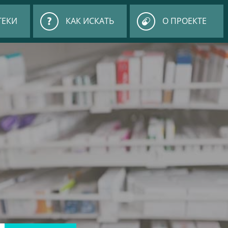
ТЕКИ
КАК ИСКАТЬ
О ПРОЕКТЕ