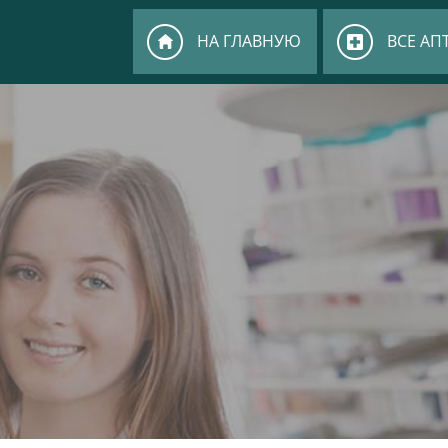
НА ГЛАВНУЮ
ВСЕ АП