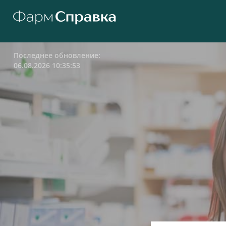
Последнее обновление:
06.08.2026 10:35:53