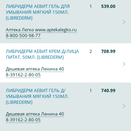
ЛИБРИДЕРМ АЕВИТ ГЕЛЬ ДЛЯ
1
539.00
УМЫВАНИЯ МЯГКИЙ 150МЛ.
[LIBREDERM]
Аптека Легко www.aptekalegko.ru
8-800-500-98-77
ЛИБРИДЕРМ АЕВИТ КРЕМ Д/ЛИЦА
2
708.99
ПИТАТ. 50МЛ. [LIBREDERM]
Дешевая аптека Ленина 40
8-39162-2-80-05
ЛИБРИДЕРМ АЕВИТ ГЕЛЬ Д/
1
740.99
УМЫВАНИЯ МЯГКИЙ 150МЛ.
[LIBREDERM]
Дешевая аптека Ленина 40
8-39162-2-80-05