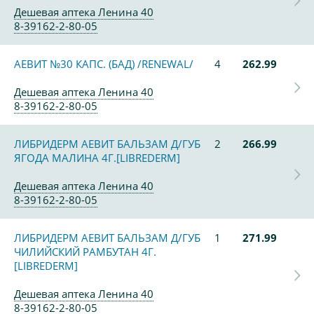
Дешевая аптека Ленина 40
8-39162-2-80-05
АЕВИТ №30 КАПС. (БАД) /RENEWAL/
4
262.99
Дешевая аптека Ленина 40
8-39162-2-80-05
ЛИБРИДЕРМ АЕВИТ БАЛЬЗАМ Д/ГУБ
2
266.99
ЯГОДА МАЛИНА 4Г.[LIBREDERM]
Дешевая аптека Ленина 40
8-39162-2-80-05
ЛИБРИДЕРМ АЕВИТ БАЛЬЗАМ Д/ГУБ
1
271.99
ЧИЛИЙСКИЙ РАМБУТАН 4Г.
[LIBREDERM]
Дешевая аптека Ленина 40
8-39162-2-80-05