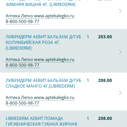
ЗИМНЯЯ ВИШНЯ 4Г. [LIBREDERM]
Аптека Легко www.aptekalegko.ru
8-800-500-98-77
ЛИБРИДЕРМ АЕВИТ БАЛЬЗАМ Д/ГУБ
1
203.00
КОЛУМБИЙСКАЯ РОЗА 4Г.
[LIBREDERM]
Аптека Легко www.aptekalegko.ru
8-800-500-98-77
ЛИБРИДЕРМ АЕВИТ БАЛЬЗАМ Д/ГУБ
1
208.00
СЛАДКОЕ МАНГО 4Г.[LIBREDERM]
Аптека Легко www.aptekalegko.ru
8-800-500-98-77
LIBREDERM АЕВИТ ПОМАДА
1
208.00
ГИГИЕНИЧЕСКАЯ ГУБНАЯ ЖИРНАЯ