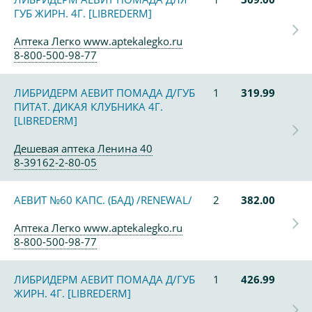
ГУБ ЖИРН. 4Г. [LIBREDERM]
Аптека Легко www.aptekalegko.ru
8-800-500-98-77
ЛИБРИДЕРМ АЕВИТ ПОМАДА Д/ГУБ
1
319.99
ПИТАТ. ДИКАЯ КЛУБНИКА 4Г.
[LIBREDERM]
Дешевая аптека Ленина 40
8-39162-2-80-05
АЕВИТ №60 КАПС. (БАД) /RENEWAL/
2
382.00
Аптека Легко www.aptekalegko.ru
8-800-500-98-77
ЛИБРИДЕРМ АЕВИТ ПОМАДА Д/ГУБ
1
426.99
ЖИРН. 4Г. [LIBREDERM]