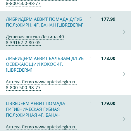
8-800-500-98-77
ЛИБРИДЕРМ АЕВИТ ПОМАДА Д/ГУБ
1
177.99
ПОЛУЖИРН. 4Г. БАНАН [LIBREDERM]
Дешевая аптека Ленина 40
8-39162-2-80-05
ЛИБРИДЕРМ АЕВИТ БАЛЬЗАМ Д/ГУБ
1
178.00
ОСВЕЖАЮЩИЙ КОКОС 4Г.
[LIBREDERM]
Аптека Легко www.aptekalegko.ru
8-800-500-98-77
LIBREDERM АЕВИТ ПОМАДА
1
179.00
ГИГИЕНИЧЕСКАЯ ГУБНАЯ
ПОЛУЖИРНАЯ 4Г. БАНАН
Аптека Легко www.aptekalegko.ru