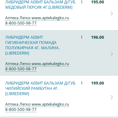
ЛИБРИДЕРМ АЕВИТ БАЛЬЗАМ Д/ГУБ
1
195.00
МЕДОВЫЙ ПЕРСИК 4Г.[LIBREDERM]
Аптека Легко www.aptekalegko.ru
8-800-500-98-77
ЛИБРИДЕРМ АЕВИТ
1
196.00
ГИГИЕНИЧЕСКАЯ ПОМАДА
ПОЛУЖИРНАЯ 4Г. МАЛИНА.
[LIBREDERM]
Аптека Легко www.aptekalegko.ru
8-800-500-98-77
ЛИБРИДЕРМ АЕВИТ БАЛЬЗАМ Д/ГУБ
1
199.00
ЧИЛИЙСКИЙ РАМБУТАН 4Г.
[LIBREDERM]
Аптека Легко www.aptekalegko.ru
8-800-500-98-77