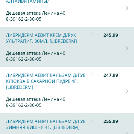
АЛТАЙВИТАМИНЫ/
Дешевая аптека Ленина 40
8-39162-2-80-05
ЛИБРИДЕРМ АЕВИТ КРЕМ Д/РУК
1
245.99
УЛЬТРАПИТ. 80МЛ. [LIBREDERM]
Дешевая аптека Ленина 40
8-39162-2-80-05
ЛИБРИДЕРМ АЕВИТ БАЛЬЗАМ Д/ГУБ
1
247.99
КЛЮКВА В САХАРНОЙ ПУДРЕ 4Г.
[LIBREDERM]
Дешевая аптека Ленина 40
8-39162-2-80-05
ЛИБРИДЕРМ АЕВИТ БАЛЬЗАМ Д/ГУБ
1
255.99
ЗИМНЯЯ ВИШНЯ 4Г. [LIBREDERM]