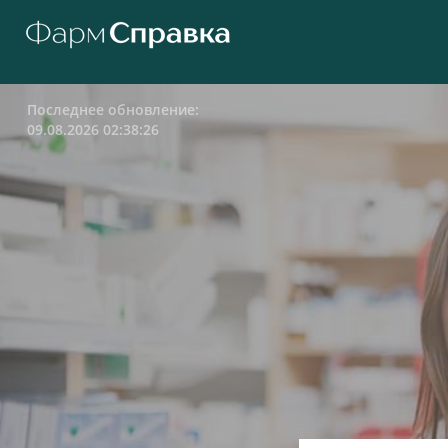
Последнее обновление:
09.08.2026 02:38:26