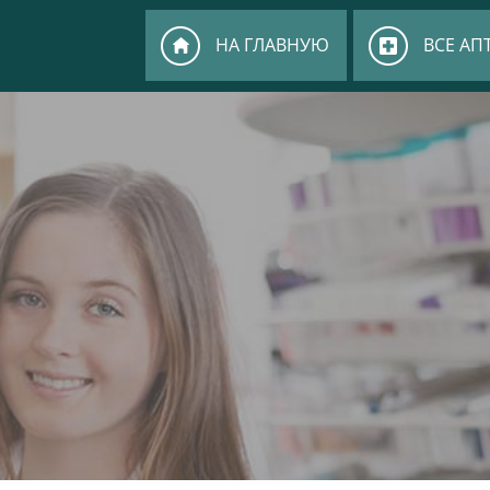
НА ГЛАВНУЮ
ВСЕ АП