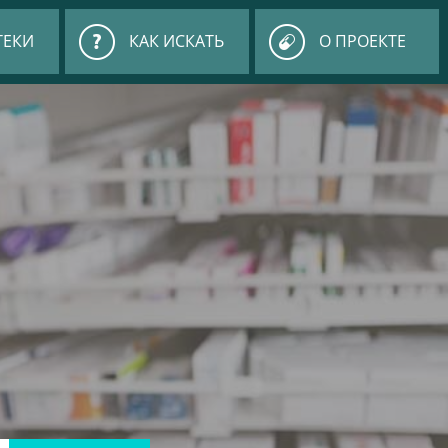
ТЕКИ
КАК ИСКАТЬ
О ПРОЕКТЕ