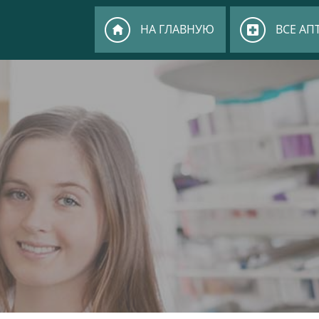
НА ГЛАВНУЮ
ВСЕ АП