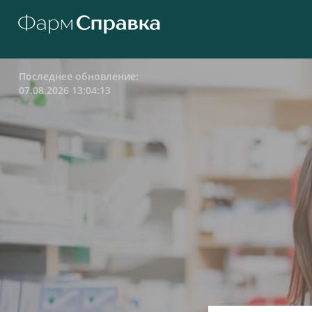
Последнее обновление:
07.08.2026 13:04:13