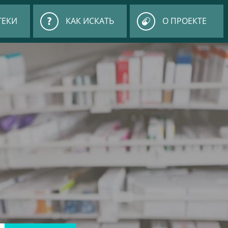
ТЕКИ
КАК ИСКАТЬ
О ПРОЕКТЕ