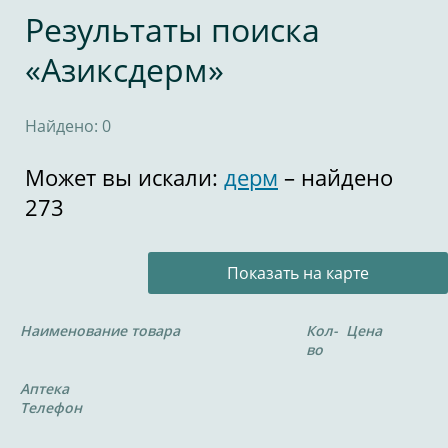
Результаты поиска
«Азиксдерм»
Найдено: 0
Может вы искали:
дерм
– найдено
273
Показать на карте
Наименование товара
Кол-
Цена
во
Аптека
Телефон