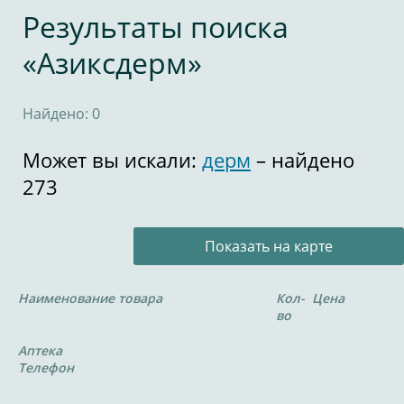
Результаты поиска
«Азиксдерм»
Найдено: 0
Может вы искали:
дерм
– найдено
273
Показать на карте
Наименование товара
Кол-
Цена
во
Аптека
Телефон