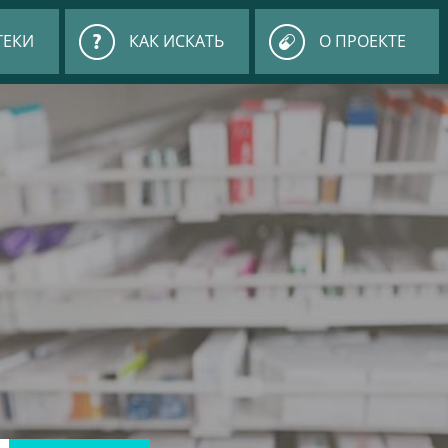
ТЕКИ
КАК ИСКАТЬ
О ПРОЕКТЕ