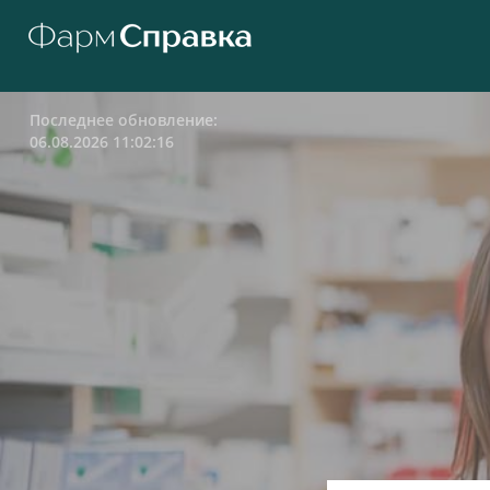
Последнее обновление:
06.08.2026 11:02:16