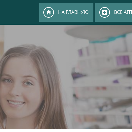
НА ГЛАВНУЮ
ВСЕ АП