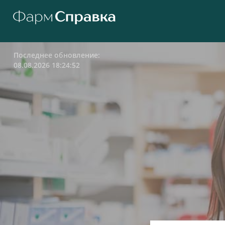
Последнее обновление:
08.08.2026 18:24:52