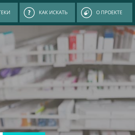
ТЕКИ
КАК ИСКАТЬ
О ПРОЕКТЕ