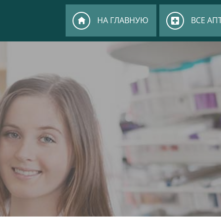
НА ГЛАВНУЮ
ВСЕ АП