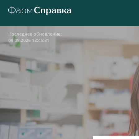
Последнее обновление:
09.08.2026 12:45:31