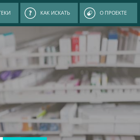
ТЕКИ
КАК ИСКАТЬ
О ПРОЕКТЕ