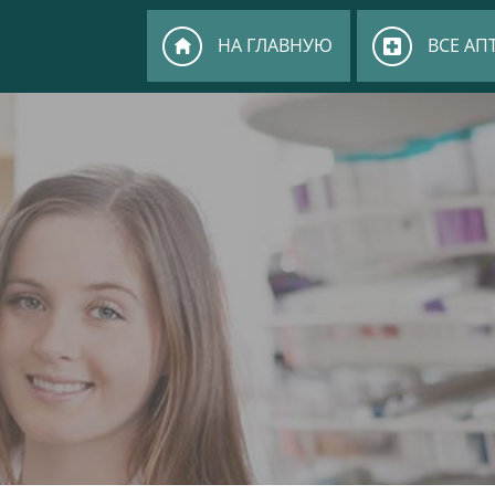
НА ГЛАВНУЮ
ВСЕ АП