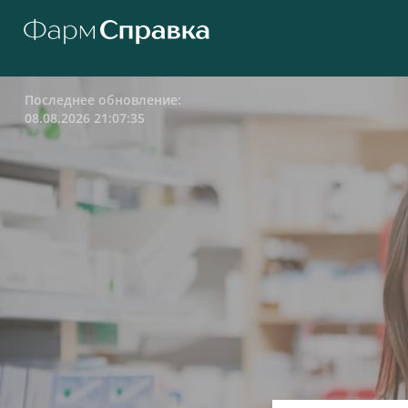
Последнее обновление:
08.08.2026 21:07:35