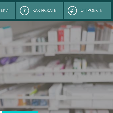
ТЕКИ
КАК ИСКАТЬ
О ПРОЕКТЕ