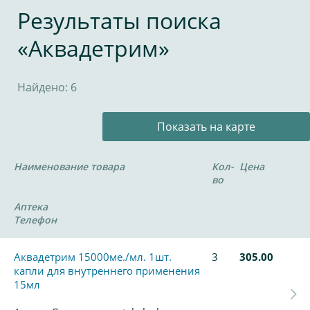
Результаты поиска
«Аквадетрим»
Найдено: 6
Показать на карте
Наименование товара
Кол-
Цена
во
Аптека
Телефон
Аквадетрим 15000ме./мл. 1шт.
3
305.00
капли для внутреннего применения
15мл