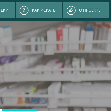
ТЕКИ
КАК ИСКАТЬ
О ПРОЕКТЕ