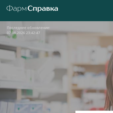
Последнее обновление:
07.08.2026 23:42:47