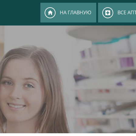
НА ГЛАВНУЮ
ВСЕ АП