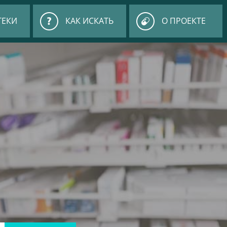
ТЕКИ
КАК ИСКАТЬ
О ПРОЕКТЕ