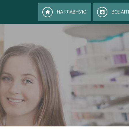
НА ГЛАВНУЮ
ВСЕ АП