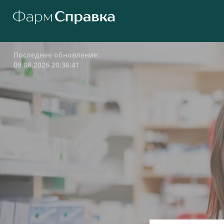
Последнее обновление:
09.08.2026 20:36:41