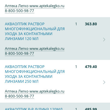
Аптека Легко www.aptekalegko.ru
8-800-500-98-77
АКВАОПТИК РАСТВОР
1
363.80
МНОГОФУНКЦИОНАЛЬНЫЙ ДЛЯ
УХОДА ЗА КОНТАКТНЫМИ
ЛИНЗАМИ 120 МЛ
Аптека Легко www.aptekalegko.ru
8-800-500-98-77
АКВАОПТИК РАСТВОР
1
479.40
МНОГОФУНКЦИОНАЛЬНЫЙ ДЛЯ
УХОДА ЗА КОНТАКТНЫМИ
ЛИНЗАМИ 250 МЛ
Аптека Легко www.aptekalegko.ru
8-800-500-98-77
АКВАОПТИК Р-Р Д/ЛИНЗ 120МЛ.
1
485.99