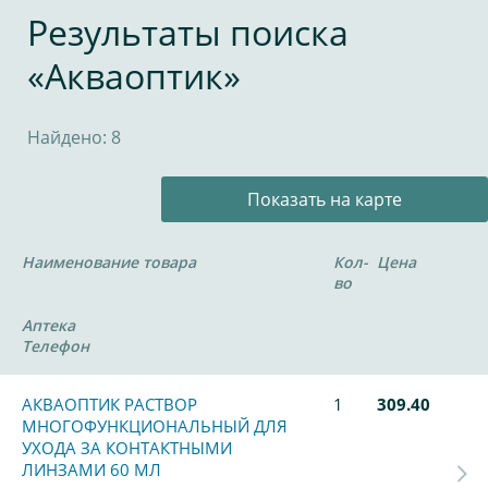
Результаты поиска
«Акваоптик»
Найдено: 8
Показать на карте
Наименование товара
Кол-
Цена
во
Аптека
Телефон
АКВАОПТИК РАСТВОР
1
309.40
МНОГОФУНКЦИОНАЛЬНЫЙ ДЛЯ
УХОДА ЗА КОНТАКТНЫМИ
ЛИНЗАМИ 60 МЛ