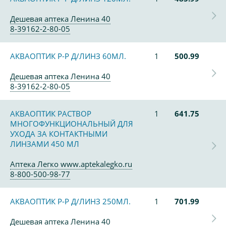
Дешевая аптека Ленина 40
8-39162-2-80-05
АКВАОПТИК Р-Р Д/ЛИНЗ 60МЛ.
1
500.99
Дешевая аптека Ленина 40
8-39162-2-80-05
АКВАОПТИК РАСТВОР
1
641.75
МНОГОФУНКЦИОНАЛЬНЫЙ ДЛЯ
УХОДА ЗА КОНТАКТНЫМИ
ЛИНЗАМИ 450 МЛ
Аптека Легко www.aptekalegko.ru
8-800-500-98-77
АКВАОПТИК Р-Р Д/ЛИНЗ 250МЛ.
1
701.99
Дешевая аптека Ленина 40