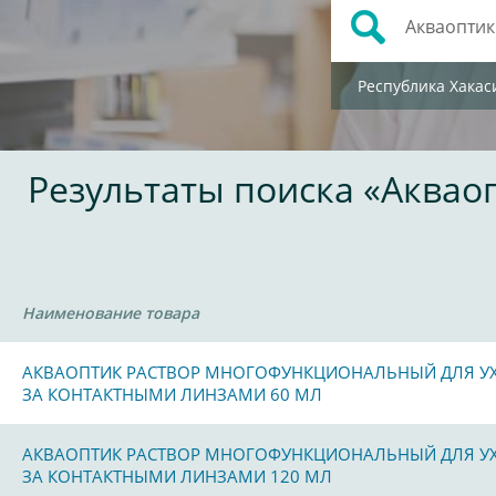
Республика Хакас
Результаты поиска «Аквао
Наименование товара
АКВАОПТИК РАСТВОР МНОГОФУНКЦИОНАЛЬНЫЙ ДЛЯ У
ЗА КОНТАКТНЫМИ ЛИНЗАМИ 60 МЛ
АКВАОПТИК РАСТВОР МНОГОФУНКЦИОНАЛЬНЫЙ ДЛЯ У
ЗА КОНТАКТНЫМИ ЛИНЗАМИ 120 МЛ