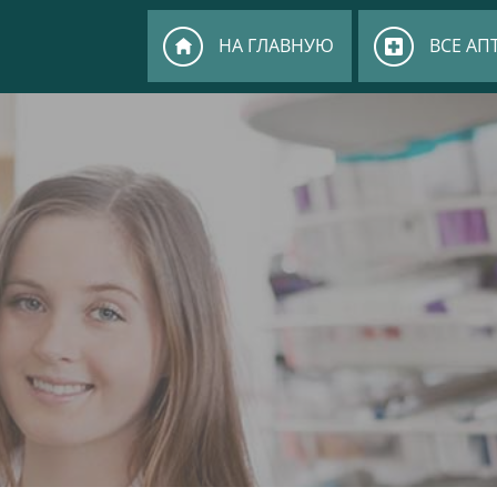
НА ГЛАВНУЮ
ВСЕ АП