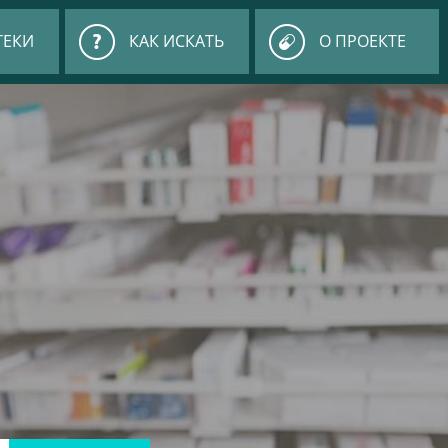
ТЕКИ
КАК ИСКАТЬ
О ПРОЕКТЕ