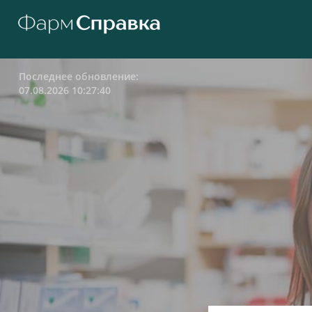
Последнее обновление:
07.08.2026 10:27:40