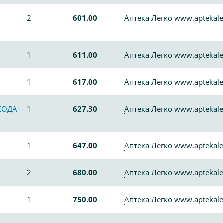
2
601.00
Аптека Легко www.aptekale
1
611.00
Аптека Легко www.aptekale
1
617.00
Аптека Легко www.aptekale
ХОДА
1
627.30
Аптека Легко www.aptekale
1
647.00
Аптека Легко www.aptekale
2
680.00
Аптека Легко www.aptekale
1
750.00
Аптека Легко www.aptekale