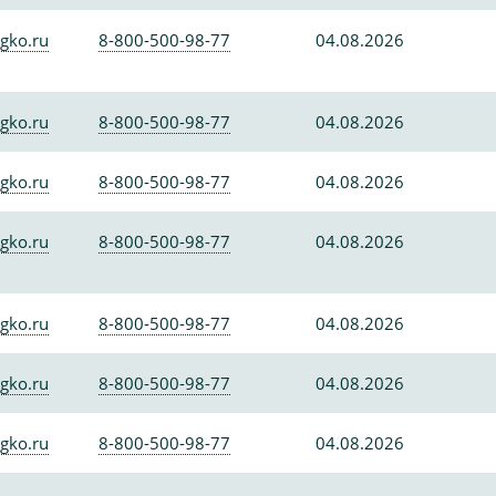
gko.ru
8-800-500-98-77
04.08.2026
gko.ru
8-800-500-98-77
04.08.2026
gko.ru
8-800-500-98-77
04.08.2026
gko.ru
8-800-500-98-77
04.08.2026
gko.ru
8-800-500-98-77
04.08.2026
gko.ru
8-800-500-98-77
04.08.2026
gko.ru
8-800-500-98-77
04.08.2026