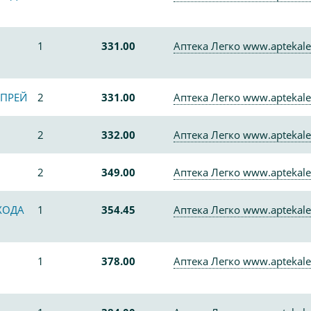
1
331.00
Аптека Легко www.aptekale
СПРЕЙ
2
331.00
Аптека Легко www.aptekale
2
332.00
Аптека Легко www.aptekale
2
349.00
Аптека Легко www.aptekale
ХОДА
1
354.45
Аптека Легко www.aptekale
1
378.00
Аптека Легко www.aptekale