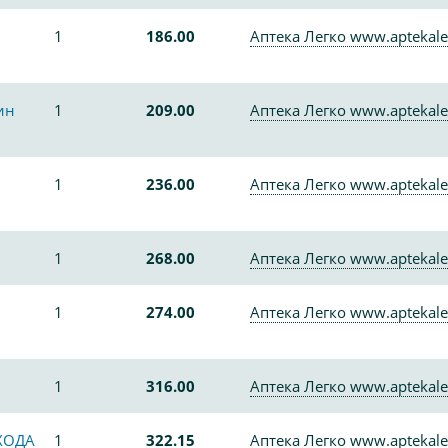
1
186.00
Аптека Легко www.aptekale
ин
1
209.00
Аптека Легко www.aptekale
1
236.00
Аптека Легко www.aptekale
1
268.00
Аптека Легко www.aptekale
1
274.00
Аптека Легко www.aptekale
1
316.00
Аптека Легко www.aptekale
ХОДА
1
322.15
Аптека Легко www.aptekale