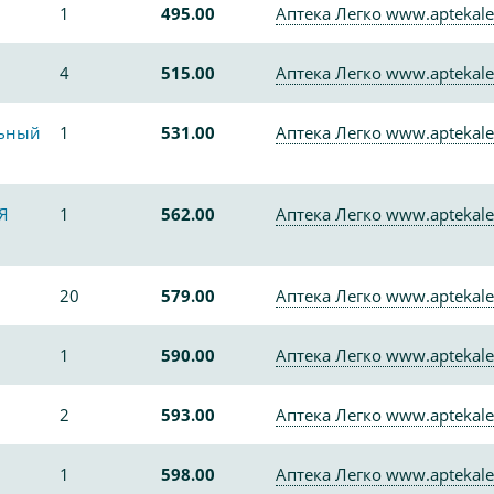
1
495.00
Аптека Легко www.aptekale
4
515.00
Аптека Легко www.aptekale
льный
1
531.00
Аптека Легко www.aptekale
Я
1
562.00
Аптека Легко www.aptekale
20
579.00
Аптека Легко www.aptekale
1
590.00
Аптека Легко www.aptekale
2
593.00
Аптека Легко www.aptekale
1
598.00
Аптека Легко www.aptekale