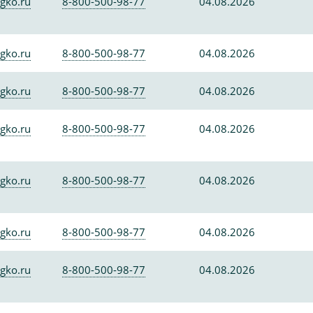
gko.ru
8-800-500-98-77
04.08.2026
gko.ru
8-800-500-98-77
04.08.2026
gko.ru
8-800-500-98-77
04.08.2026
gko.ru
8-800-500-98-77
04.08.2026
gko.ru
8-800-500-98-77
04.08.2026
gko.ru
8-800-500-98-77
04.08.2026
gko.ru
8-800-500-98-77
04.08.2026