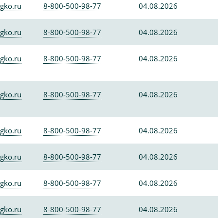
gko.ru
8-800-500-98-77
04.08.2026
gko.ru
8-800-500-98-77
04.08.2026
gko.ru
8-800-500-98-77
04.08.2026
gko.ru
8-800-500-98-77
04.08.2026
gko.ru
8-800-500-98-77
04.08.2026
gko.ru
8-800-500-98-77
04.08.2026
gko.ru
8-800-500-98-77
04.08.2026
gko.ru
8-800-500-98-77
04.08.2026