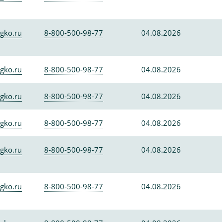
gko.ru
8-800-500-98-77
04.08.2026
gko.ru
8-800-500-98-77
04.08.2026
gko.ru
8-800-500-98-77
04.08.2026
gko.ru
8-800-500-98-77
04.08.2026
gko.ru
8-800-500-98-77
04.08.2026
gko.ru
8-800-500-98-77
04.08.2026