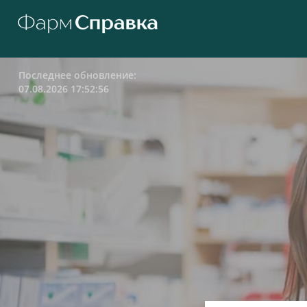
Последнее обновление:
07.08.2026 17:52:56