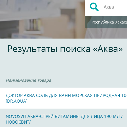
Республика Хакас
Результаты поиска «Аква»
Наименование товара
ДОКТОР АКВА СОЛЬ ДЛЯ ВАНН МОРСКАЯ ПРИРОДНАЯ 10
[DR.AQUA]
NOVOSVIT АКВА-СПРЕЙ ВИТАМИНЫ ДЛЯ ЛИЦА 190 МЛ /
НОВОСВИТ/