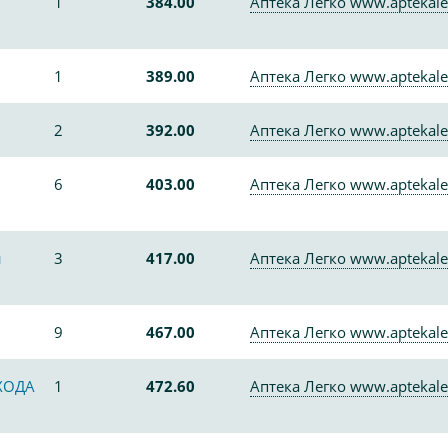
1
384.00
Аптека Легко www.aptekale
1
389.00
Аптека Легко www.aptekale
2
392.00
Аптека Легко www.aptekale
6
403.00
Аптека Легко www.aptekale
н
3
417.00
Аптека Легко www.aptekale
9
467.00
Аптека Легко www.aptekale
ХОДА
1
472.60
Аптека Легко www.aptekale