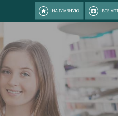
НА ГЛАВНУЮ
ВСЕ АП