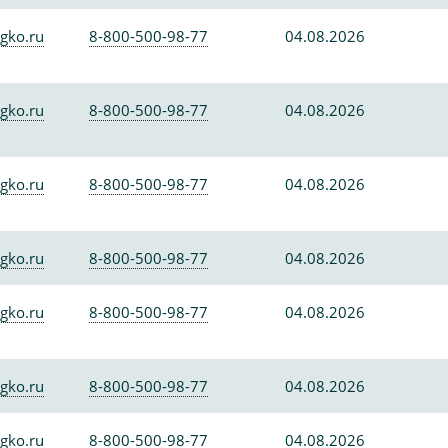
gko.ru
8-800-500-98-77
04.08.2026
gko.ru
8-800-500-98-77
04.08.2026
gko.ru
8-800-500-98-77
04.08.2026
gko.ru
8-800-500-98-77
04.08.2026
gko.ru
8-800-500-98-77
04.08.2026
gko.ru
8-800-500-98-77
04.08.2026
gko.ru
8-800-500-98-77
04.08.2026