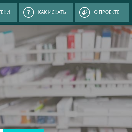
ТЕКИ
КАК ИСКАТЬ
О ПРОЕКТЕ