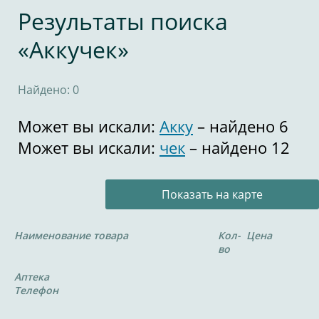
Результаты поиска
«Аккучек»
Найдено: 0
Может вы искали:
Акку
– найдено 6
Может вы искали:
чек
– найдено 12
Показать на карте
Наименование товара
Кол-
Цена
во
Аптека
Телефон