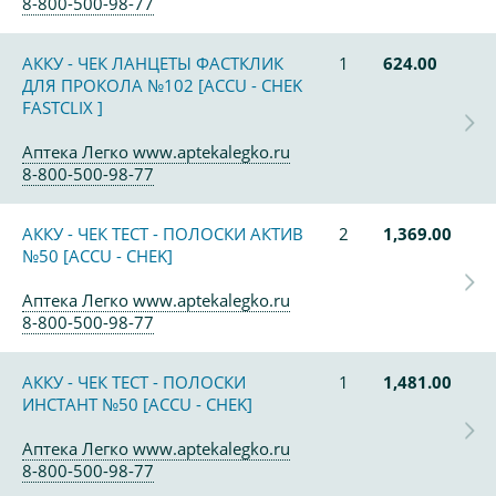
8-800-500-98-77
АККУ - ЧЕК ЛАНЦЕТЫ ФАСТКЛИК
1
624.00
ДЛЯ ПРОКОЛА №102 [ACCU - CHEK
FASTCLIX ]
Аптека Легко www.aptekalegko.ru
8-800-500-98-77
АККУ - ЧЕК ТЕСТ - ПОЛОСКИ АКТИВ
2
1,369.00
№50 [ACCU - CHEK]
Аптека Легко www.aptekalegko.ru
8-800-500-98-77
АККУ - ЧЕК ТЕСТ - ПОЛОСКИ
1
1,481.00
ИНСТАНТ №50 [ACCU - CHEK]
Аптека Легко www.aptekalegko.ru
8-800-500-98-77