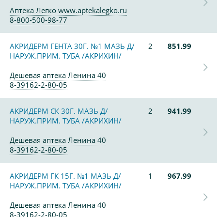
Аптека Легко www.aptekalegko.ru
8-800-500-98-77
АКРИДЕРМ ГЕНТА 30Г. №1 МАЗЬ Д/
2
851.99
НАРУЖ.ПРИМ. ТУБА /АКРИХИН/
Дешевая аптека Ленина 40
8-39162-2-80-05
АКРИДЕРМ СК 30Г. МАЗЬ Д/
2
941.99
НАРУЖ.ПРИМ. ТУБА /АКРИХИН/
Дешевая аптека Ленина 40
8-39162-2-80-05
АКРИДЕРМ ГК 15Г. №1 МАЗЬ Д/
1
967.99
НАРУЖ.ПРИМ. ТУБА /АКРИХИН/
Дешевая аптека Ленина 40
8-39162-2-80-05