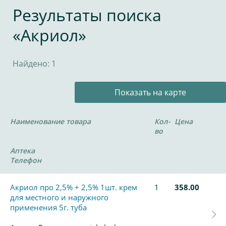
Результаты поиска
«Акриол»
Найдено: 1
Показать на карте
Наименование товара
Кол-
Цена
во
Аптека
Телефон
Акриол про 2,5% + 2,5% 1шт. крем
1
358.00
для местного и наружного
применения 5г. туба