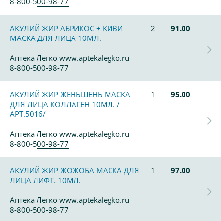
8-800-500-98-77
АКУЛИЙ ЖИР АБРИКОС + КИВИ
2
91.00
МАСКА ДЛЯ ЛИЦА 10МЛ.
Аптека Легко www.aptekalegko.ru
8-800-500-98-77
АКУЛИЙ ЖИР ЖЕНЬШЕНЬ МАСКА
1
95.00
ДЛЯ ЛИЦА КОЛЛАГЕН 10МЛ. /
АРТ.5016/
Аптека Легко www.aptekalegko.ru
8-800-500-98-77
АКУЛИЙ ЖИР ЖОЖОБА МАСКА ДЛЯ
1
97.00
ЛИЦА ЛИФТ. 10МЛ.
Аптека Легко www.aptekalegko.ru
8-800-500-98-77