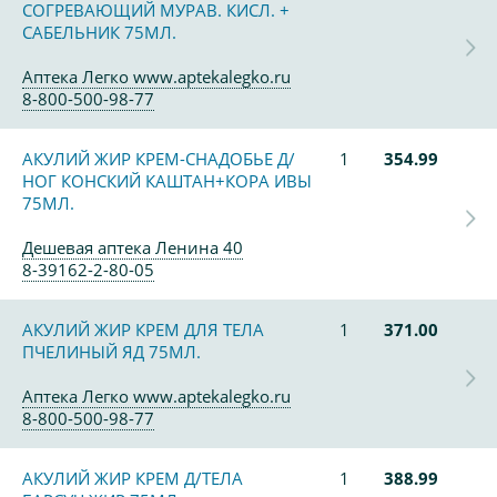
СОГРЕВАЮЩИЙ МУРАВ. КИСЛ. +
САБЕЛЬНИК 75МЛ.
Аптека Легко www.aptekalegko.ru
8-800-500-98-77
АКУЛИЙ ЖИР КРЕМ-СНАДОБЬЕ Д/
1
354.99
НОГ КОНСКИЙ КАШТАН+КОРА ИВЫ
75МЛ.
Дешевая аптека Ленина 40
8-39162-2-80-05
АКУЛИЙ ЖИР КРЕМ ДЛЯ ТЕЛА
1
371.00
ПЧЕЛИНЫЙ ЯД 75МЛ.
Аптека Легко www.aptekalegko.ru
8-800-500-98-77
АКУЛИЙ ЖИР КРЕМ Д/ТЕЛА
1
388.99