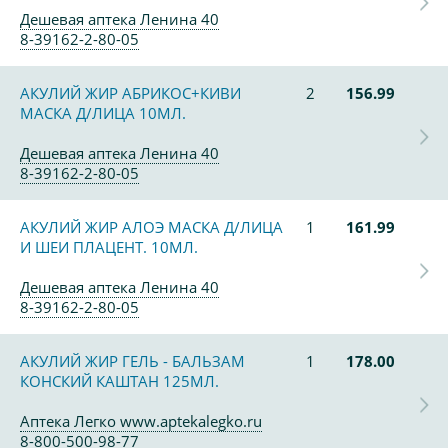
Дешевая аптека Ленина 40
8-39162-2-80-05
АКУЛИЙ ЖИР АБРИКОС+КИВИ
2
156.99
МАСКА Д/ЛИЦА 10МЛ.
Дешевая аптека Ленина 40
8-39162-2-80-05
АКУЛИЙ ЖИР АЛОЭ МАСКА Д/ЛИЦА
1
161.99
И ШЕИ ПЛАЦЕНТ. 10МЛ.
Дешевая аптека Ленина 40
8-39162-2-80-05
АКУЛИЙ ЖИР ГЕЛЬ - БАЛЬЗАМ
1
178.00
КОНСКИЙ КАШТАН 125МЛ.
Аптека Легко www.aptekalegko.ru
8-800-500-98-77