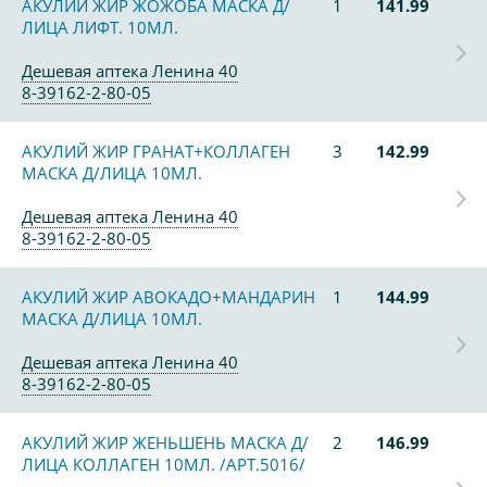
АКУЛИЙ ЖИР ЖОЖОБА МАСКА Д/
1
141.99
ЛИЦА ЛИФТ. 10МЛ.
Дешевая аптека Ленина 40
8-39162-2-80-05
АКУЛИЙ ЖИР ГРАНАТ+КОЛЛАГЕН
3
142.99
МАСКА Д/ЛИЦА 10МЛ.
Дешевая аптека Ленина 40
8-39162-2-80-05
АКУЛИЙ ЖИР АВОКАДО+МАНДАРИН
1
144.99
МАСКА Д/ЛИЦА 10МЛ.
Дешевая аптека Ленина 40
8-39162-2-80-05
АКУЛИЙ ЖИР ЖЕНЬШЕНЬ МАСКА Д/
2
146.99
ЛИЦА КОЛЛАГЕН 10МЛ. /АРТ.5016/