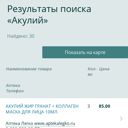
Результаты поиска
«Акулий»
Найдено: 30
Показать на карте
Наименование товара
Кол-
Цена
во
Аптека
Телефон
АКУЛИЙ ЖИР ГРАНАТ + КОЛЛАГЕН
3
85.00
МАСКА ДЛЯ ЛИЦА 10МЛ.
Аптека Легко www.aptekalegko.ru