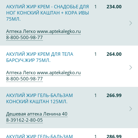
АКУЛИЙ ЖИР КРЕМ - СНАДОБЬЕ ДЛЯ
1
234.00
НОГ КОНСКИЙ КАШТАН + КОРА ИВЫ
75МЛ.
Аптека Легко www.aptekalegko.ru
8-800-500-98-77
АКУЛИЙ ЖИР КРЕМ ДЛЯ ТЕЛА
1
264.00
БАРСУЧ.ЖИР 75МЛ.
Аптека Легко www.aptekalegko.ru
8-800-500-98-77
АКУЛИЙ ЖИР ГЕЛЬ-БАЛЬЗАМ
1
266.99
КОНСКИЙ КАШТАН 125МЛ.
Дешевая аптека Ленина 40
8-39162-2-80-05
АКУЛИЙ ЖИР ГЕЛЬ-БАЛЬЗАМ
1
286.99