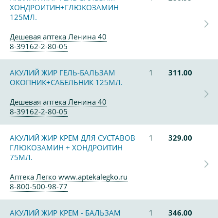
ХОНДРОИТИН+ГЛЮКОЗАМИН
125МЛ.
Дешевая аптека Ленина 40
8-39162-2-80-05
АКУЛИЙ ЖИР ГЕЛЬ-БАЛЬЗАМ
1
311.00
ОКОПНИК+САБЕЛЬНИК 125МЛ.
Дешевая аптека Ленина 40
8-39162-2-80-05
АКУЛИЙ ЖИР КРЕМ ДЛЯ СУСТАВОВ
1
329.00
ГЛЮКОЗАМИН + ХОНДРОИТИН
75МЛ.
Аптека Легко www.aptekalegko.ru
8-800-500-98-77
АКУЛИЙ ЖИР КРЕМ - БАЛЬЗАМ
1
346.00