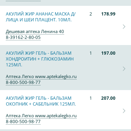
АКУЛИЙ ЖИР АНАНАС МАСКА Д/
2
178.99
ЛИЦА И ШЕИ ПЛАЦЕНТ. 10МЛ.
Дешевая аптека Ленина 40
8-39162-2-80-05
АКУЛИЙ ЖИР ГЕЛЬ - БАЛЬЗАМ
1
197.00
ХОНДРОИТИН + ГЛЮКОЗАМИН
125МЛ.
Аптека Легко www.aptekalegko.ru
8-800-500-98-77
АКУЛИЙ ЖИР ГЕЛЬ - БАЛЬЗАМ
1
207.00
ОКОПНИК + САБЕЛЬНИК 125МЛ.
Аптека Легко www.aptekalegko.ru
8-800-500-98-77