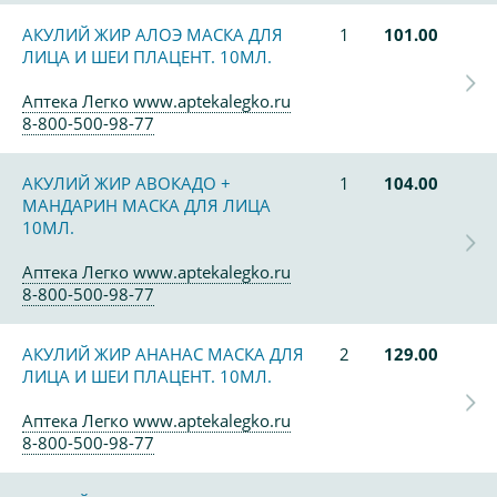
АКУЛИЙ ЖИР АЛОЭ МАСКА ДЛЯ
1
101.00
ЛИЦА И ШЕИ ПЛАЦЕНТ. 10МЛ.
Аптека Легко www.aptekalegko.ru
8-800-500-98-77
АКУЛИЙ ЖИР АВОКАДО +
1
104.00
МАНДАРИН МАСКА ДЛЯ ЛИЦА
10МЛ.
Аптека Легко www.aptekalegko.ru
8-800-500-98-77
АКУЛИЙ ЖИР АНАНАС МАСКА ДЛЯ
2
129.00
ЛИЦА И ШЕИ ПЛАЦЕНТ. 10МЛ.
Аптека Легко www.aptekalegko.ru
8-800-500-98-77