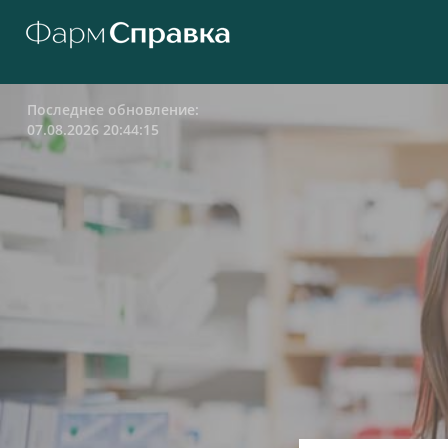
Последнее обновление:
07.08.2026 20:44:15