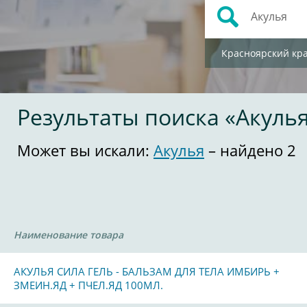
Красноярский кр
Результаты поиска «Акуль
Может вы искали:
Акулья
– найдено 2
Наименование товара
АКУЛЬЯ СИЛА ГЕЛЬ - БАЛЬЗАМ ДЛЯ ТЕЛА ИМБИРЬ +
ЗМЕИН.ЯД + ПЧЕЛ.ЯД 100МЛ.