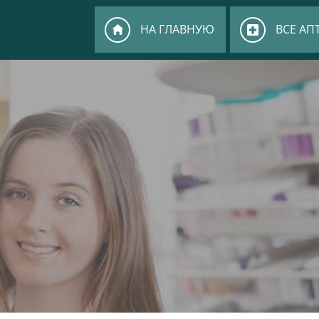
НА ГЛАВНУЮ
ВСЕ АП