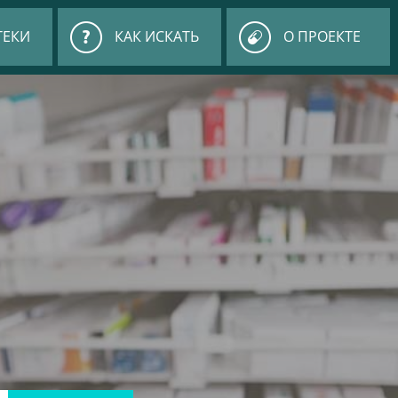
ТЕКИ
КАК ИСКАТЬ
О ПРОЕКТЕ