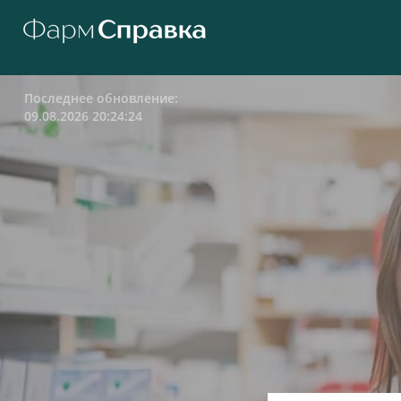
Последнее обновление:
09.08.2026 20:24:24