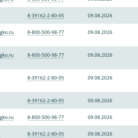
0
8-39162-2-80-05
09.08.2026
gko.ru
8-800-500-98-77
09.08.2026
gko.ru
8-800-500-98-77
09.08.2026
0
8-39162-2-80-05
09.08.2026
0
8-39162-2-80-05
09.08.2026
gko.ru
8-800-500-98-77
09.08.2026
0
8-39162-2-80-05
09.08.2026