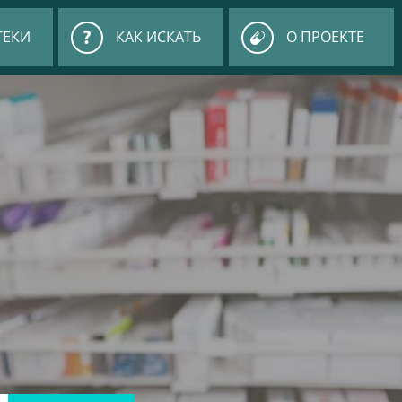
ТЕКИ
КАК ИСКАТЬ
О ПРОЕКТЕ