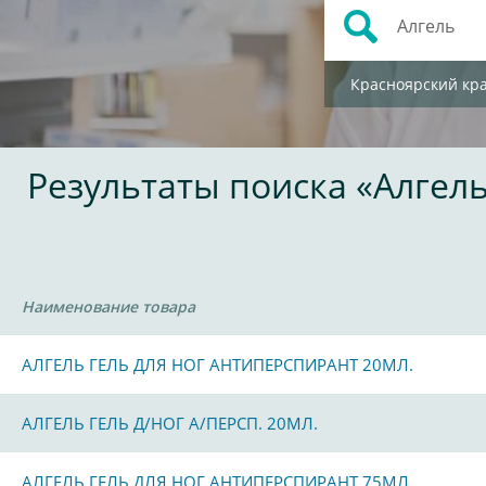
Красноярский кр
Результаты поиска «Алгел
Наименование товара
АЛГЕЛЬ ГЕЛЬ ДЛЯ НОГ АНТИПЕРСПИРАНТ 20МЛ.
АЛГЕЛЬ ГЕЛЬ Д/НОГ А/ПЕРСП. 20МЛ.
АЛГЕЛЬ ГЕЛЬ ДЛЯ НОГ АНТИПЕРСПИРАНТ 75МЛ.