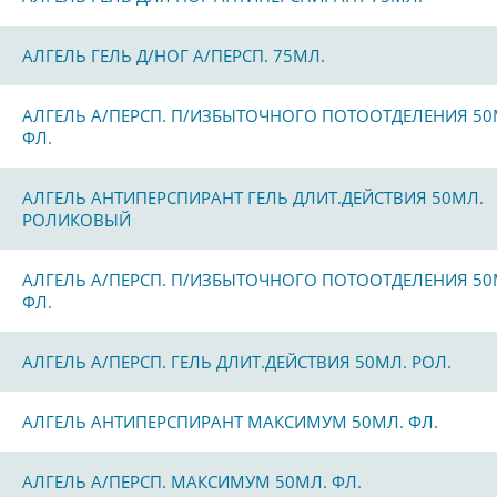
АЛГЕЛЬ ГЕЛЬ Д/НОГ А/ПЕРСП. 75МЛ.
АЛГЕЛЬ А/ПЕРСП. П/ИЗБЫТОЧНОГО ПОТООТДЕЛЕНИЯ 50
ФЛ.
АЛГЕЛЬ АНТИПЕРСПИРАНТ ГЕЛЬ ДЛИТ.ДЕЙСТВИЯ 50МЛ.
РОЛИКОВЫЙ
АЛГЕЛЬ А/ПЕРСП. П/ИЗБЫТОЧНОГО ПОТООТДЕЛЕНИЯ 50
ФЛ.
АЛГЕЛЬ А/ПЕРСП. ГЕЛЬ ДЛИТ.ДЕЙСТВИЯ 50МЛ. РОЛ.
АЛГЕЛЬ АНТИПЕРСПИРАНТ МАКСИМУМ 50МЛ. ФЛ.
АЛГЕЛЬ А/ПЕРСП. МАКСИМУМ 50МЛ. ФЛ.