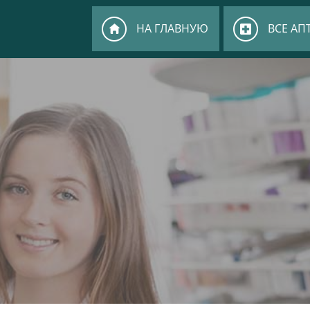
НА ГЛАВНУЮ
ВСЕ АП