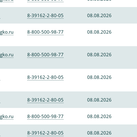
0
8-39162-2-80-05
08.08.2026
gko.ru
8-800-500-98-77
08.08.2026
gko.ru
8-800-500-98-77
08.08.2026
0
8-39162-2-80-05
08.08.2026
0
8-39162-2-80-05
08.08.2026
gko.ru
8-800-500-98-77
08.08.2026
0
8-39162-2-80-05
08.08.2026