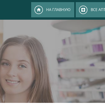
НА ГЛАВНУЮ
ВСЕ АП