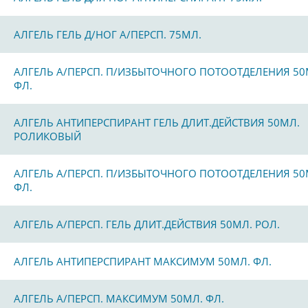
АЛГЕЛЬ ГЕЛЬ Д/НОГ А/ПЕРСП. 75МЛ.
АЛГЕЛЬ А/ПЕРСП. П/ИЗБЫТОЧНОГО ПОТООТДЕЛЕНИЯ 50
ФЛ.
АЛГЕЛЬ АНТИПЕРСПИРАНТ ГЕЛЬ ДЛИТ.ДЕЙСТВИЯ 50МЛ.
РОЛИКОВЫЙ
АЛГЕЛЬ А/ПЕРСП. П/ИЗБЫТОЧНОГО ПОТООТДЕЛЕНИЯ 50
ФЛ.
АЛГЕЛЬ А/ПЕРСП. ГЕЛЬ ДЛИТ.ДЕЙСТВИЯ 50МЛ. РОЛ.
АЛГЕЛЬ АНТИПЕРСПИРАНТ МАКСИМУМ 50МЛ. ФЛ.
АЛГЕЛЬ А/ПЕРСП. МАКСИМУМ 50МЛ. ФЛ.