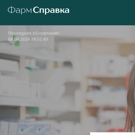
Последнее обновление:
08.08.2026 18:52:49