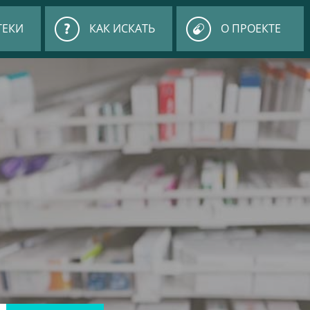
ТЕКИ
КАК ИСКАТЬ
О ПРОЕКТЕ