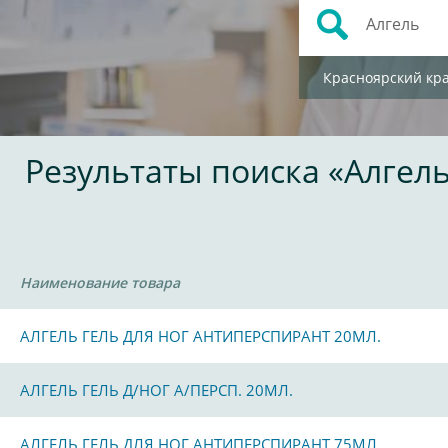
Красноярский кр
Результаты поиска «Алгел
Наименование товара
АЛГЕЛЬ ГЕЛЬ ДЛЯ НОГ АНТИПЕРСПИРАНТ 20МЛ.
АЛГЕЛЬ ГЕЛЬ Д/НОГ А/ПЕРСП. 20МЛ.
АЛГЕЛЬ ГЕЛЬ ДЛЯ НОГ АНТИПЕРСПИРАНТ 75МЛ.