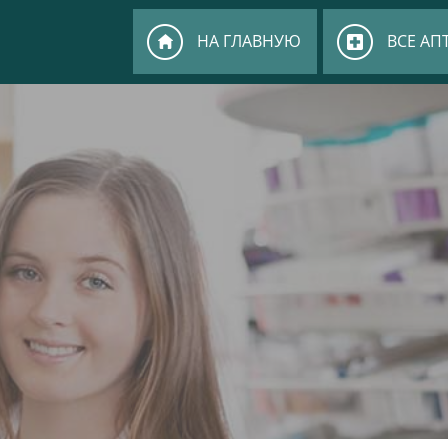
НА ГЛАВНУЮ
ВСЕ АП