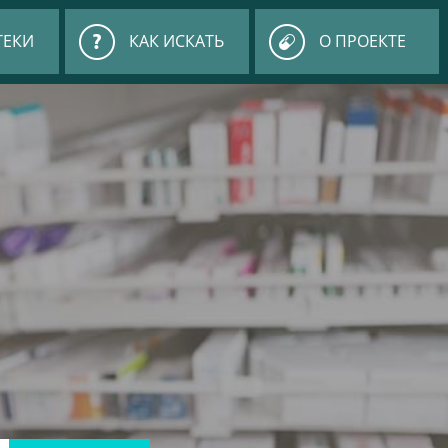
ТЕКИ
КАК ИСКАТЬ
О ПРОЕКТЕ