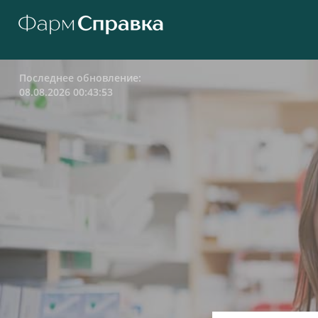
Последнее обновление:
08.08.2026 00:43:53