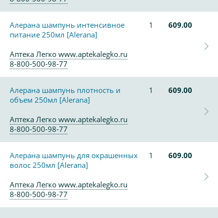
Алерана шампунь интенсивное
1
609.00
питание 250мл [Alerana]
Аптека Легко www.aptekalegko.ru
8-800-500-98-77
Алерана шампунь плотность и
1
609.00
объем 250мл [Alerana]
Аптека Легко www.aptekalegko.ru
8-800-500-98-77
Алерана шампунь для окрашенных
1
609.00
волос 250мл [Alerana]
Аптека Легко www.aptekalegko.ru
8-800-500-98-77