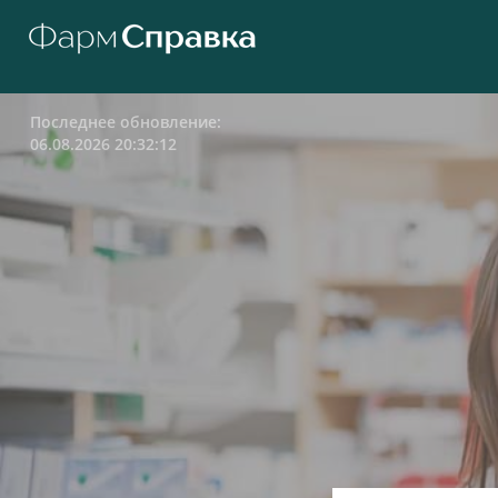
Последнее обновление:
06.08.2026 20:32:12