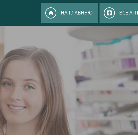
НА ГЛАВНУЮ
ВСЕ АП