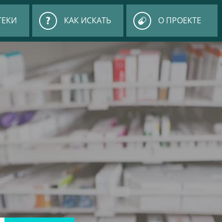
ТЕКИ
КАК ИСКАТЬ
О ПРОЕКТЕ