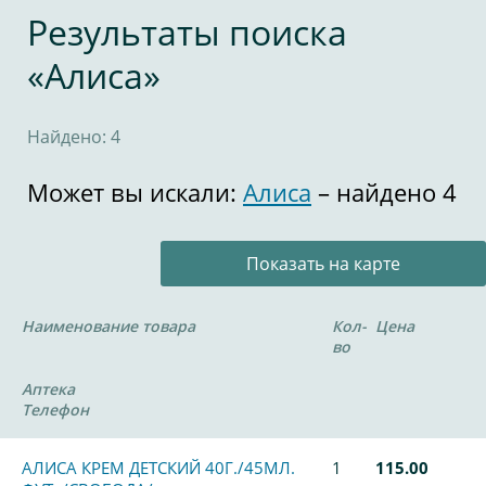
Результаты поиска
«Алиса»
Найдено: 4
Может вы искали:
Алиса
– найдено 4
Показать на карте
Наименование товара
Кол-
Цена
во
Аптека
Телефон
АЛИСА КРЕМ ДЕТСКИЙ 40Г./45МЛ.
1
115.00