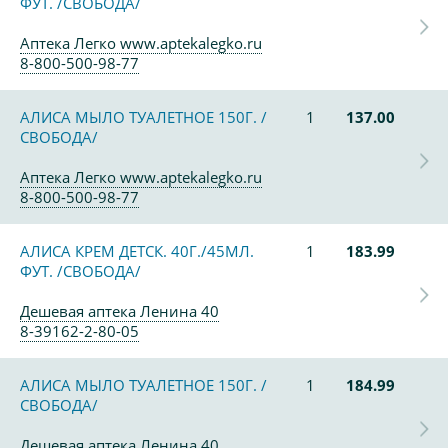
ФУТ. /СВОБОДА/
Аптека Легко www.aptekalegko.ru
8-800-500-98-77
АЛИСА МЫЛО ТУАЛЕТНОЕ 150Г. /
1
137.00
СВОБОДА/
Аптека Легко www.aptekalegko.ru
8-800-500-98-77
АЛИСА КРЕМ ДЕТСК. 40Г./45МЛ.
1
183.99
ФУТ. /СВОБОДА/
Дешевая аптека Ленина 40
8-39162-2-80-05
АЛИСА МЫЛО ТУАЛЕТНОЕ 150Г. /
1
184.99
СВОБОДА/
Дешевая аптека Ленина 40