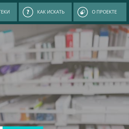
ТЕКИ
КАК ИСКАТЬ
О ПРОЕКТЕ