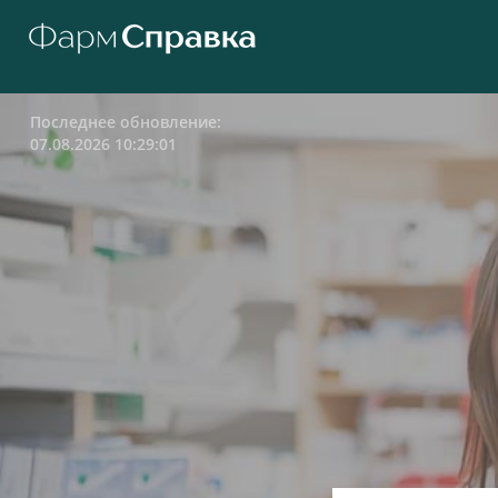
Последнее обновление:
07.08.2026 10:29:01