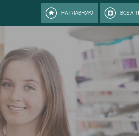
НА ГЛАВНУЮ
ВСЕ АП