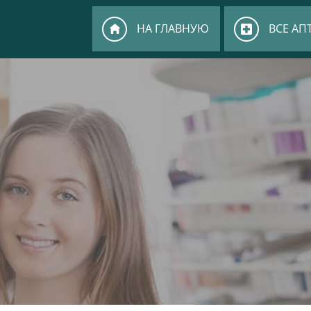
НА ГЛАВНУЮ
ВСЕ АП