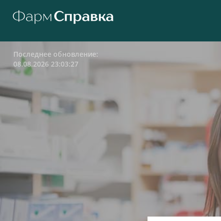
Последнее обновление:
08.08.2026 23:03:27