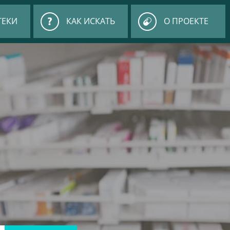
ТЕКИ
КАК ИСКАТЬ
О ПРОЕКТЕ