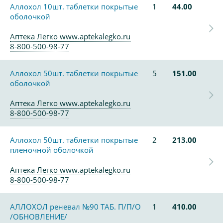
Аллохол 10шт. таблетки покрытые
1
44.00
оболочкой
Аптека Легко www.aptekalegko.ru
8-800-500-98-77
Аллохол 50шт. таблетки покрытые
5
151.00
оболочкой
Аптека Легко www.aptekalegko.ru
8-800-500-98-77
Аллохол 50шт. таблетки покрытые
2
213.00
пленочной оболочкой
Аптека Легко www.aptekalegko.ru
8-800-500-98-77
АЛЛОХОЛ реневал №90 ТАБ. П/П/О
1
410.00
/ОБНОВЛЕНИЕ/