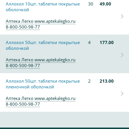
Аллохол 10шт. таблетки покрытые
30
49.00
оболочкой
Аптека Легко www.aptekalegko.ru
8-800-500-98-77
Аллохол 50шт. таблетки покрытые
4
177.00
оболочкой
Аптека Легко www.aptekalegko.ru
8-800-500-98-77
Аллохол 50шт. таблетки покрытые
2
213.00
пленочной оболочкой
Аптека Легко www.aptekalegko.ru
8-800-500-98-77