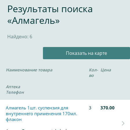
Результаты поиска
«Алмагель»
Найдено: 6
Показать на карте
Наименование товара
Кол-
Цена
во
Аптека
Телефон
Алмагель 1шт. суспензия для
3
370.00
внутреннего применения 170мл.
флакон