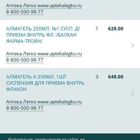
Аптека Легко www.aptekalegko.ru
8-800-500-98-77
АЛМАГЕЛЬ 250МЛ. №1 СУСП. Д/
1
628.00
ПРИЕМА ВНУТРЬ ФЛ. /БАЛКАН
ФАРМА-ТРОЯН/
Аптека Легко www.aptekalegko.ru
8-800-500-98-77
АЛМАГЕЛЬ А 250МЛ. 1ШТ
3
648.00
СУСПЕНЗИЯ ДЛЯ ПРИЕМА ВНУТРЬ
ФЛАКОН
Аптека Легко www.aptekalegko.ru
8-800-500-98-77
Информация, размещенная на сайте, не