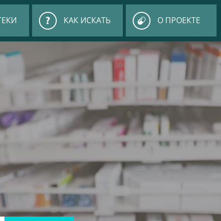
ТЕКИ
КАК ИСКАТЬ
О ПРОЕКТЕ