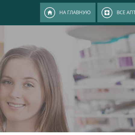
НА ГЛАВНУЮ
ВСЕ АП