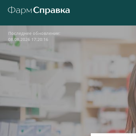
Последнее обновление:
08.08.2026 17:20:16