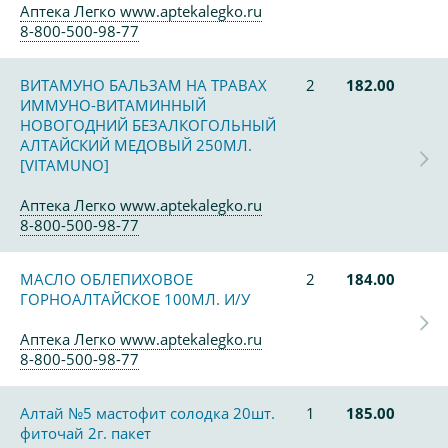
Аптека Легко www.aptekalegko.ru
8-800-500-98-77
ВИТАМУНО БАЛЬЗАМ НА ТРАВАХ
2
182.00
ИММУНО-ВИТАМИННЫЙ
НОВОГОДНИЙ БЕЗАЛКОГОЛЬНЫЙ
АЛТАЙСКИЙ МЕДОВЫЙ 250МЛ.
[VITAMUNO]
Аптека Легко www.aptekalegko.ru
8-800-500-98-77
МАСЛО ОБЛЕПИХОВОЕ
2
184.00
ГОРНОАЛТАЙСКОЕ 100МЛ. И/У
Аптека Легко www.aptekalegko.ru
8-800-500-98-77
Алтай №5 мастофит солодка 20шт.
1
185.00
фиточай 2г. пакет