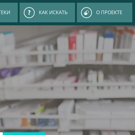
ТЕКИ
КАК ИСКАТЬ
О ПРОЕКТЕ