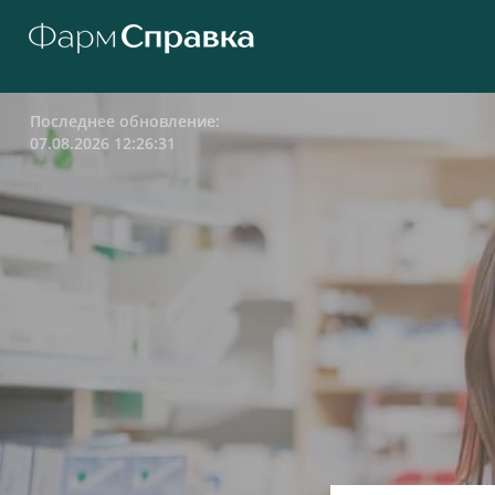
Последнее обновление:
07.08.2026 12:26:31