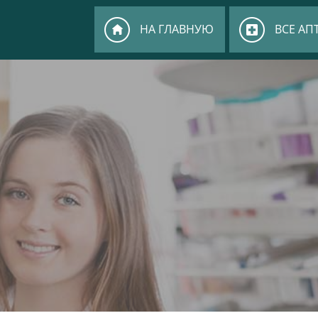
НА ГЛАВНУЮ
ВСЕ АП