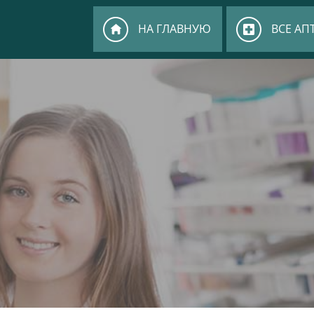
НА ГЛАВНУЮ
ВСЕ АП