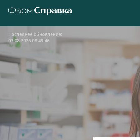
Последнее обновление:
07.08.2026 08:49:46