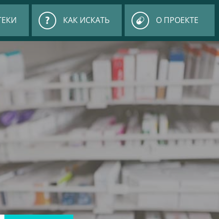
ТЕКИ
КАК ИСКАТЬ
О ПРОЕКТЕ