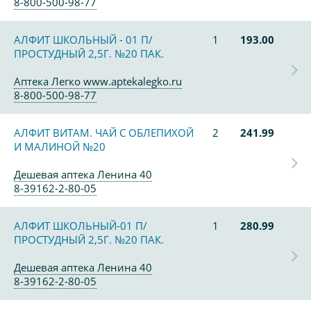
8-800-500-98-77
АЛФИТ ШКОЛЬНЫЙ - 01 П/
1
193.00
ПРОСТУДНЫЙ 2,5Г. №20 ПАК.
Аптека Легко www.aptekalegko.ru
8-800-500-98-77
АЛФИТ ВИТАМ. ЧАЙ С ОБЛЕПИХОЙ
2
241.99
И МАЛИНОЙ №20
Дешевая аптека Ленина 40
8-39162-2-80-05
АЛФИТ ШКОЛЬНЫЙ-01 П/
1
280.99
ПРОСТУДНЫЙ 2,5Г. №20 ПАК.
Дешевая аптека Ленина 40
8-39162-2-80-05