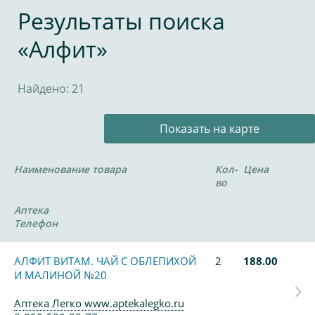
Результаты поиска
«Алфит»
Найдено: 21
Показать на карте
Наименование товара
Кол-
Цена
во
Аптека
Телефон
АЛФИТ ВИТАМ. ЧАЙ С ОБЛЕПИХОЙ
2
188.00
И МАЛИНОЙ №20
Аптека Легко www.aptekalegko.ru