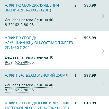
АЛФИТ-2 СБОР Д/УЛУЧШЕНИЯ
2
580.99
ЗРЕНИЯ 2Г. №30Х2 (120Г.)
Дешевая аптека Ленина 40
8-39162-2-80-05
АЛФИТ-9 СБОР Д/
4
595.99
УЛУЧШ.ФУНКЦИОН.СОСТ.МОЛ.ЖЕЛЕЗ
2Г. №60 (120Г.)
Дешевая аптека Ленина 40
8-39162-2-80-05
АЛФИТ БАЛЬЗАМ ЖЕНСКИЙ 250МЛ.
1
597.99
Дешевая аптека Ленина 40
8-39162-2-80-05
АЛФИТ-7 СБОР Д/ПРОФ. И ЛЕЧЕНИЯ
1
618.99
ОСТЕОХОНДРОЗА 2Г. №30Х2 (120Г.)