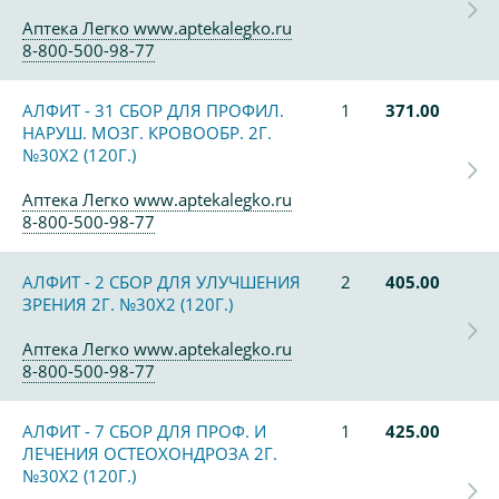
Аптека Легко www.aptekalegko.ru
8-800-500-98-77
АЛФИТ - 31 СБОР ДЛЯ ПРОФИЛ.
1
371.00
НАРУШ. МОЗГ. КРОВООБР. 2Г.
№30Х2 (120Г.)
Аптека Легко www.aptekalegko.ru
8-800-500-98-77
АЛФИТ - 2 СБОР ДЛЯ УЛУЧШЕНИЯ
2
405.00
ЗРЕНИЯ 2Г. №30Х2 (120Г.)
Аптека Легко www.aptekalegko.ru
8-800-500-98-77
АЛФИТ - 7 СБОР ДЛЯ ПРОФ. И
1
425.00
ЛЕЧЕНИЯ ОСТЕОХОНДРОЗА 2Г.
№30Х2 (120Г.)