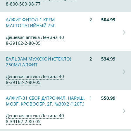
8-800-500-98-77
АЛФИТ ФИТОЛ-1 КРЕМ
2
504.99
МАСТОПАТИЙНЫЙ 75Г.
Дешевая аптека Ленина 40
8-39162-2-80-05
БАЛЬЗАМ МУЖСКОЙ (СТЕКЛО)
2
534.99
250МЛ АЛФИТ
Дешевая аптека Ленина 40
8-39162-2-80-05
АЛФИТ-31 СБОР Д/ПРОФИЛ. НАРУШ.
1
550.99
МОЗГ. КРОВООБР. 2Г. №30Х2 (120Г.)
Дешевая аптека Ленина 40
8-39162-2-80-05