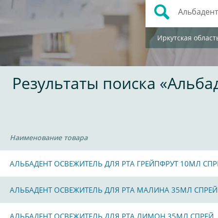
Иркутская област
Результаты поиска «Альба
Наименование товара
АЛЬБАДЕНТ ОСВЕЖИТЕЛЬ ДЛЯ РТА ГРЕЙПФРУТ 10МЛ СПР
АЛЬБАДЕНТ ОСВЕЖИТЕЛЬ ДЛЯ РТА МАЛИНА 35МЛ СПРЕЙ
АЛЬБАДЕНТ ОСВЕЖИТЕЛЬ ДЛЯ РТА ЛИМОН 35МЛ СПРЕЙ