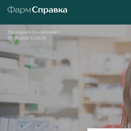
Последнее обновление:
07.08.2026 12:04:05