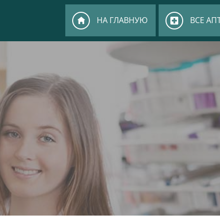
НА ГЛАВНУЮ
ВСЕ АП