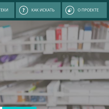
ТЕКИ
КАК ИСКАТЬ
О ПРОЕКТЕ