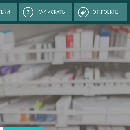
ТЕКИ
КАК ИСКАТЬ
О ПРОЕКТЕ