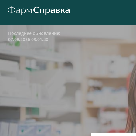
Последнее обновление:
07.08.2026 09:01:40