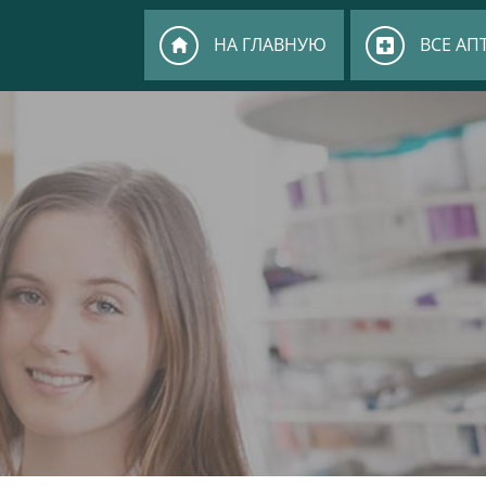
НА ГЛАВНУЮ
ВСЕ АП