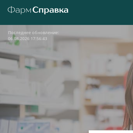
Последнее обновление:
06.08.2026 17:56:43