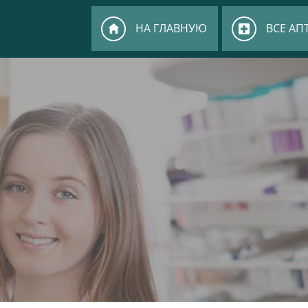
НА ГЛАВНУЮ
ВСЕ АП