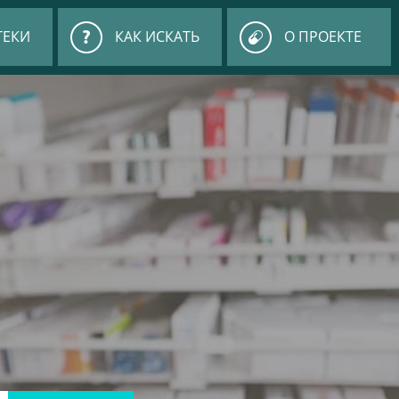
ТЕКИ
КАК ИСКАТЬ
О ПРОЕКТЕ